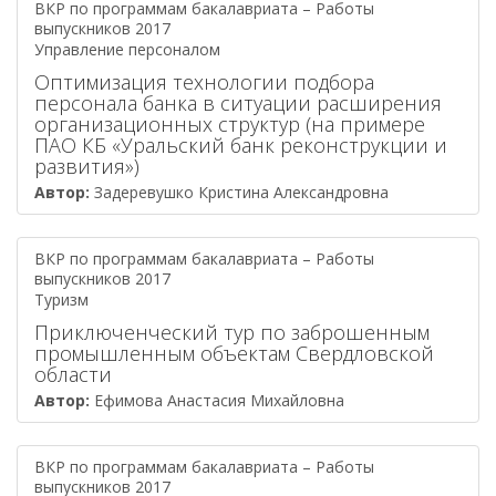
ВКР по программам бакалавриата – Работы
выпускников 2017
Управление персоналом
Оптимизация технологии подбора
персонала банка в ситуации расширения
организационных структур (на примере
ПАО КБ «Уральский банк реконструкции и
развития»)
Автор:
Задеревушко Кристина Александровна
ВКР по программам бакалавриата – Работы
выпускников 2017
Туризм
Приключенческий тур по заброшенным
промышленным объектам Свердловской
области
Автор:
Ефимова Анастасия Михайловна
ВКР по программам бакалавриата – Работы
выпускников 2017