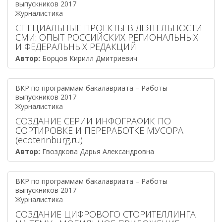
выпускников 2017
Журналистика
СПЕЦИАЛЬНЫЕ ПРОЕКТЫ В ДЕЯТЕЛЬНОСТИ
СМИ: ОПЫТ РОССИЙСКИХ РЕГИОНАЛЬНЫХ
И ФЕДЕРАЛЬНЫХ РЕДАКЦИЙ
Автор:
Борцов Кирилл Дмитриевич
ВКР по программам бакалавриата – Работы
выпускников 2017
Журналистика
СОЗДАНИЕ СЕРИИ ИНФОГРАФИК ПО
СОРТИРОВКЕ И ПЕРЕРАБОТКЕ МУСОРА
(ecoterinburg.ru)
Автор:
Гвоздкова Дарья Александровна
ВКР по программам бакалавриата – Работы
выпускников 2017
Журналистика
СОЗДАНИЕ ЦИФРОВОГО СТОРИТЕЛЛИНГА