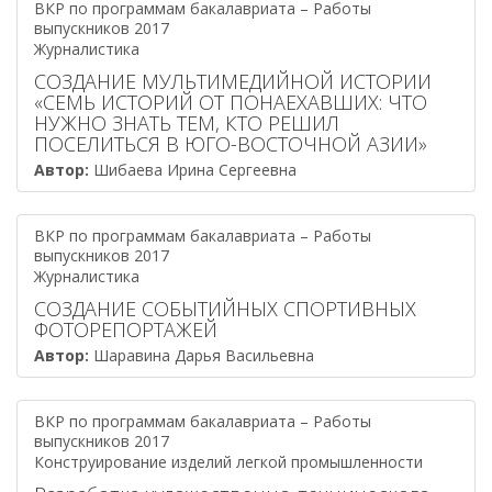
ВКР по программам бакалавриата – Работы
выпускников 2017
Журналистика
СОЗДАНИЕ МУЛЬТИМЕДИЙНОЙ ИСТОРИИ
«СЕМЬ ИСТОРИЙ ОТ ПОНАЕХАВШИХ: ЧТО
НУЖНО ЗНАТЬ ТЕМ, КТО РЕШИЛ
ПОСЕЛИТЬСЯ В ЮГО-ВОСТОЧНОЙ АЗИИ»
Автор:
Шибаева Ирина Сергеевна
ВКР по программам бакалавриата – Работы
выпускников 2017
Журналистика
СОЗДАНИЕ СОБЫТИЙНЫХ СПОРТИВНЫХ
ФОТОРЕПОРТАЖЕЙ
Автор:
Шаравина Дарья Васильевна
ВКР по программам бакалавриата – Работы
выпускников 2017
Конструирование изделий легкой промышленности