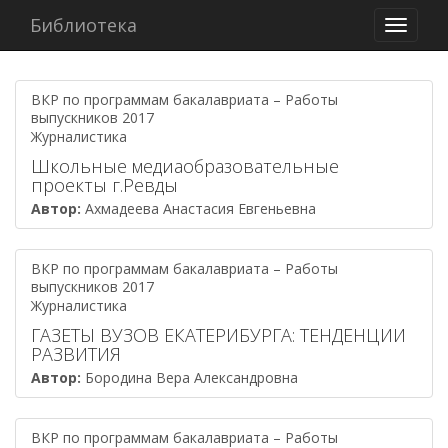
Библиотека
Навига
ВКР по программам бакалавриата – Работы
выпускников 2017
Журналистика
Школьные медиаобразовательные
проекты г.Ревды
Автор:
Ахмадеева Анастасия Евгеньевна
ВКР по программам бакалавриата – Работы
выпускников 2017
Журналистика
ГАЗЕТЫ ВУЗОВ ЕКАТЕРИБУРГА: ТЕНДЕНЦИИ
РАЗВИТИЯ
Автор:
Бородина Вера Александровна
ВКР по программам бакалавриата – Работы