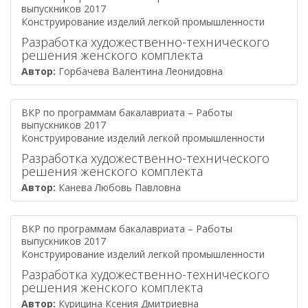
выпускников 2017
Конструирование изделий легкой промышленности
Разработка художественно-технического
решения женского комплекта
Автор:
Горбачева Валентина Леонидовна
ВКР по программам бакалавриата – Работы
выпускников 2017
Конструирование изделий легкой промышленности
Разработка художественно-технического
решения женского комплекта
Автор:
Канева Любовь Павловна
ВКР по программам бакалавриата – Работы
выпускников 2017
Конструирование изделий легкой промышленности
Разработка художественно-технического
решения женского комплекта
Автор:
Курицина Ксения Дмитриевна