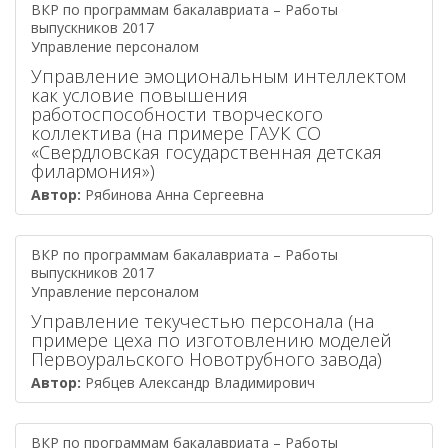
ВКР по программам бакалавриата – Работы
выпускников 2017
Управление персоналом
Управление эмоциональным интеллектом
как условие повышения
работоспособности творческого
коллектива (на примере ГАУК СО
«Свердловская государственная детская
филармония»)
Автор:
Рябинова Анна Сергеевна
ВКР по программам бакалавриата – Работы
выпускников 2017
Управление персоналом
Управление текучестью персонала (на
примере цеха по изготовлению моделей
Первоуральского Новотрубного завода)
Автор:
Рябцев Александр Владимирович
ВКР по программам бакалавриата – Работы