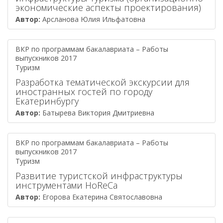
экономические аспекты проектирования)
Автор:
Арсланова Юлия Ильфатовна
ВКР по программам бакалавриата – Работы
выпускников 2017
Туризм
Разработка тематической экскурсии для
иностранных гостей по городу
Екатеринбургу
Автор:
Батырева Виктория Дмитриевна
ВКР по программам бакалавриата – Работы
выпускников 2017
Туризм
Развитие туристской инфраструктуры
инструментами HoReCa
Автор:
Егорова Екатерина Святославовна