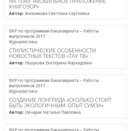
НА ТЕМУ «МОБИЛЬНОЕ ПРИЛОЖЕНИЕ
КНИГОЗОР»
Автор:
Жалкимова Светлана Сергеевна
ВКР по программам бакалавриата – Работы
выпускников 2017
Журналистика
СТИЛИСТИЧЕСКИЕ ОСОБЕННОСТИ
НОВОСТНЫХ ТЕКСТОВ «ТАУ ТВ»
Автор:
Лешукова Екатерина Фархадовна
ВКР по программам бакалавриата – Работы
выпускников 2017
Журналистика
СОЗДАНИЕ ЛОНГРИДА «СКОЛЬКО СТОИТ
БЫТЬ ЭКОЛОГИЧНЫМ: ОПЫТ СУМЗА»
Автор:
Овчарик Наталья Павловна
ВКР по программам бакалавриата – Работы