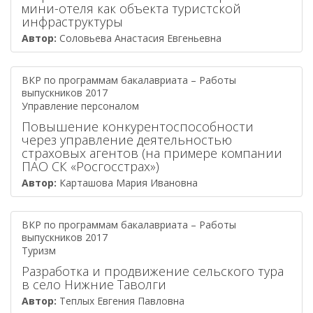
мини-отеля как объекта туристской
инфраструктуры
Автор:
Соловьева Анастасия Евгеньевна
ВКР по программам бакалавриата – Работы
выпускников 2017
Управление персоналом
Повышение конкурентоспособности
через управление деятельностью
страховых агентов (на примере компании
ПАО СК «Росгосстрах»)
Автор:
Карташова Мария Ивановна
ВКР по программам бакалавриата – Работы
выпускников 2017
Туризм
Разработка и продвижение сельского тура
в село Нижние Таволги
Автор:
Теплых Евгения Павловна