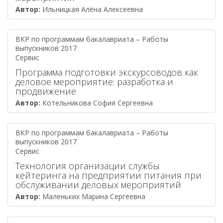
Автор:
Ильницкая Алёна Алексеевна
ВКР по программам бакалавриата – Работы
выпускников 2017
Сервис
Программа подготовки экскурсоводов как
деловое мероприятие: разработка и
продвижение
Автор:
Котельникова София Сергеевна
ВКР по программам бакалавриата – Работы
выпускников 2017
Сервис
Технология организации службы
кейтеринга на предприятии питания при
обслуживании деловых мероприятий
Автор:
Маленьких Марина Сергеевна