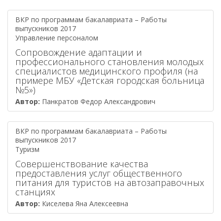
ВКР по программам бакалавриата – Работы
выпускников 2017
Управление персоналом
Сопровождение адаптации и
профессионального становления молодых
специалистов медицинского профиля (на
примере МБУ «Детская городская больница
№5»)
Автор:
Панкратов Федор Александрович
ВКР по программам бакалавриата – Работы
выпускников 2017
Туризм
Совершенствование качества
предоставления услуг общественного
питания для туристов на автозаправочных
станциях
Автор:
Киселева Яна Алексеевна