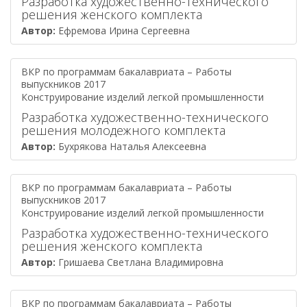
Разработка художественно-технического
решения женского комплекта
Автор:
Ефремова Ирина Сергеевна
ВКР по программам бакалавриата – Работы
выпускников 2017
Конструирование изделий легкой промышленности
Разработка художественно-технического
решения молодежного комплекта
Автор:
Бухрякова Наталья Алексеевна
ВКР по программам бакалавриата – Работы
выпускников 2017
Конструирование изделий легкой промышленности
Разработка художественно-технического
решения женского комплекта
Автор:
Гришаева Светлана Владимировна
ВКР по программам бакалавриата – Работы