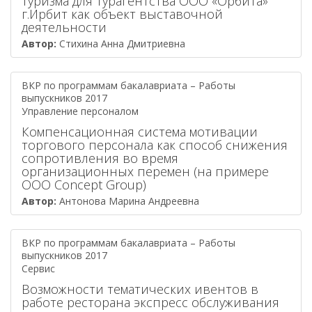
туризма для турагентства ООО «Орбита»
г.Ирбит как объект выставочной
деятельности
Автор:
Стихина Анна Дмитриевна
ВКР по программам бакалавриата – Работы
выпускников 2017
Управление персоналом
Компенсационная система мотивации
торгового персонала как способ снижения
сопротивления во время
организационных перемен (на примере
ООО Concept Group)
Автор:
Антонова Марина Андреевна
ВКР по программам бакалавриата – Работы
выпускников 2017
Сервис
Возможности тематических ивентов в
работе ресторана экспресс обслуживания