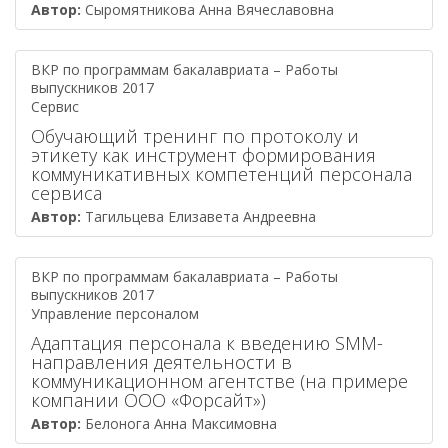
Автор:
Сыромятникова Анна Вячеславовна
ВКР по программам бакалавриата – Работы
выпускников 2017
Сервис
Обучающий тренинг по протоколу и
этикету как инструмент формирования
коммуникативных компетенций персонала
сервиса
Автор:
Тагильцева Елизавета Андреевна
ВКР по программам бакалавриата – Работы
выпускников 2017
Управление персоналом
Адаптация персонала к введению SMM-
направления деятельности в
коммуникационном агентстве (на примере
компании ООО «Форсайт»)
Автор:
Белонога Анна Максимовна