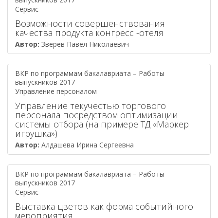
Сервис
Возможности совершенствования
качества продукта конгресс -отеля
Автор:
Зверев Павел Николаевич
ВКР по программам бакалавриата – Работы
выпускников 2017
Управление персоналом
Управление текучестью торгового
персонала посредством оптимизации
системы отбора (на примере ТД «Маркер
игрушка»)
Автор:
Алдашева Ирина Сергеевна
ВКР по программам бакалавриата – Работы
выпускников 2017
Сервис
Выставка цветов как форма событийного
мероприятия