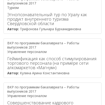
выпускников 2017
Туризм
Этнопознавательный тур по Уралу как
продукт внутреннего туризма
Свердловской области
Автор:
Трифонова Гульнара Бурханидиновна
ВКР по программам бакалавриата – Работы
выпускников 2017
Управление персоналом
Геймификация как способ стимулирования
торгового персонала (на примере сети
алкомаркетов «Магнум»)
Автор:
Кулина Арина Константиновна
ВКР по программам бакалавриата – Работы
выпускников 2017
Управление персоналом
Совершенствование кадрового