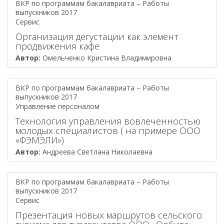
ВКР по программам бакалавриата – Работы
выпускников 2017
Сервис
Организация дегустации как элемент
продвижения кафе
Автор:
Омельченко Кристина Владимировна
ВКР по программам бакалавриата – Работы
выпускников 2017
Управление персоналом
Технология управления вовлеченностью
молодых специалистов ( на примере ООО
«ФЭМЭЛИ»)
Автор:
Андреева Светлана Николаевна
ВКР по программам бакалавриата – Работы
выпускников 2017
Сервис
Презентация новых маршрутов сельского