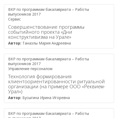
ВКР по программам бакалавриата – Работы
выпускников 2017
Сервис
Совершенствование программы
событийного проекта «Дни
конструктивизма на Урале»
Автор:
Таназлы Мария Андреевна
ВКР по программам бакалавриата – Работы
выпускников 2017
Управление персоналом
Технология формирования
клиентоориентированности ритуальной
организации (на примере ООО «Реквием-
Урал»)
Автор:
Бусыгина Ирина Игоревна
ВКР по программам бакалавриата – Работы