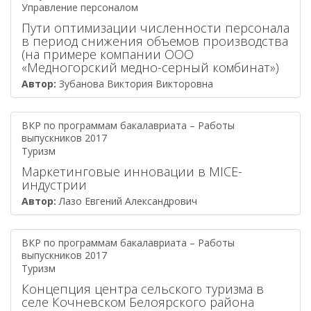
Управление персоналом
Пути оптимизации численности персонала
в период снижения объемов производства
(на примере компании ООО
«Медногорский медно-серный комбинат»)
Автор:
Зубанова Виктория Викторовна
ВКР по программам бакалавриата – Работы
выпускников 2017
Туризм
Маркетинговые инновации в MICE-
индустрии
Автор:
Лазо Евгений Александрович
ВКР по программам бакалавриата – Работы
выпускников 2017
Туризм
Концепция центра сельского туризма в
селе Кочневском Белоярского района