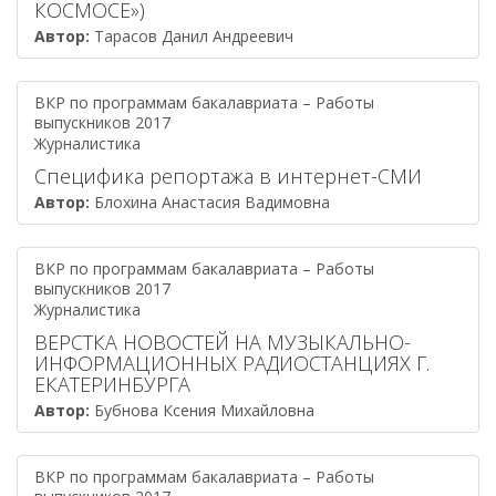
КОСМОСЕ»)
Автор:
Тарасов Данил Андреевич
ВКР по программам бакалавриата – Работы
выпускников 2017
Журналистика
Специфика репортажа в интернет-СМИ
Автор:
Блохина Анастасия Вадимовна
ВКР по программам бакалавриата – Работы
выпускников 2017
Журналистика
ВЕРСТКА НОВОСТЕЙ НА МУЗЫКАЛЬНО-
ИНФОРМАЦИОННЫХ РАДИОСТАНЦИЯХ Г.
ЕКАТЕРИНБУРГА
Автор:
Бубнова Ксения Михайловна
ВКР по программам бакалавриата – Работы