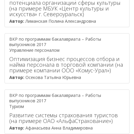
потенциала организации сферы культуры
(на примере МБУК «Центр культуры и
искусства» г. Североуральск)
Автор:
Лиманская Полина Александровна
ВКР по программам бакалавриата – Работы
выпускников 2017
Управление персоналом
Оптимизация бизнес процессов отбора и
найма персонала в торговой компании (на
примере компании ООО «Комус-Урал»)
Автор:
Осекова Татьяна Юрьевна
ВКР по программам бакалавриата – Работы
выпускников 2017
Туризм
Развитие системы страхования туристов
(на примере ОАО «АльфаСтрахование»)
Автор:
Афанасьева Анна Владимировна