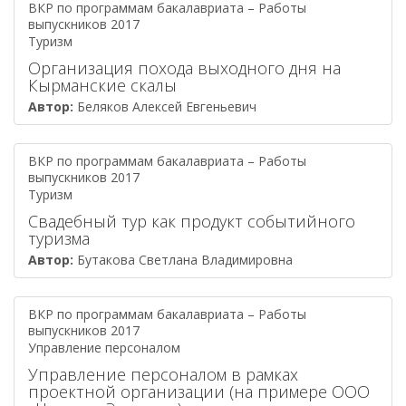
ВКР по программам бакалавриата – Работы
выпускников 2017
Туризм
Организация похода выходного дня на
Кырманские скалы
Автор:
Беляков Алексей Евгеньевич
ВКР по программам бакалавриата – Работы
выпускников 2017
Туризм
Свадебный тур как продукт событийного
туризма
Автор:
Бутакова Светлана Владимировна
ВКР по программам бакалавриата – Работы
выпускников 2017
Управление персоналом
Управление персоналом в рамках
проектной организации (на примере ООО