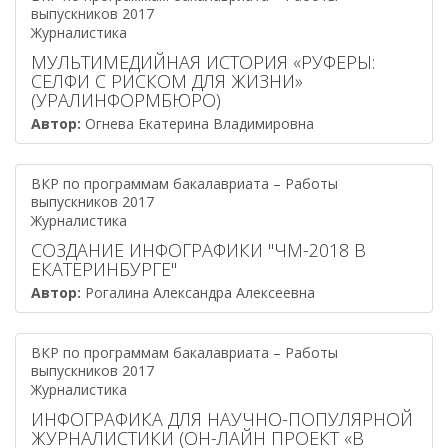
выпускников 2017
Журналистика
МУЛЬТИМЕДИЙНАЯ ИСТОРИЯ «РУФЕРЫ:
СЕЛФИ С РИСКОМ ДЛЯ ЖИЗНИ»
(УРАЛИНФОРМБЮРО)
Автор:
Огнева Екатерина Владимировна
ВКР по программам бакалавриата – Работы
выпускников 2017
Журналистика
СОЗДАНИЕ ИНФОГРАФИКИ "ЧМ-2018 В
ЕКАТЕРИНБУРГЕ"
Автор:
Рогалина Александра Алексеевна
ВКР по программам бакалавриата – Работы
выпускников 2017
Журналистика
ИНФОГРАФИКА ДЛЯ НАУЧНО-ПОПУЛЯРНОЙ
ЖУРНАЛИСТИКИ (ОН-ЛАЙН ПРОЕКТ «В