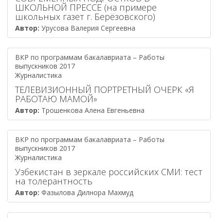
ШКОЛЬНОЙ ПРЕССЕ (на примере
школьных газет г. Берёзовского)
Автор:
Урусова Валерия Сергеевна
ВКР по программам бакалавриата – Работы
выпускников 2017
Журналистика
ТЕЛЕВИЗИОННЫЙ ПОРТРЕТНЫЙ ОЧЕРК «Я
РАБОТАЮ МАМОЙ»
Автор:
Трошенкова Алена Евгеньевна
ВКР по программам бакалавриата – Работы
выпускников 2017
Журналистика
Узбекистан в зеркале российских СМИ: тест
на толерантность
Автор:
Фазылова Дилнора Махмуд