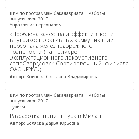
ВКР по программам бакалавриата – Работы
выпускников 2017
Управление персоналом
«Проблема качества и эффективности
внутрикорпоративных коммуникаций
персонала железнодорожного
транспорта»(на примере
Эксплуатационного локомотивного
депоСвердловск-Сортировочный -филиала
ОАО «РЖД»)
Автор:
Койнова Светлана Владимировна
ВКР по программам бакалавриата – Работы
выпускников 2017
Туризм
Разработка шопинг тура в Милан
Автор:
Беляева Дарья Юрьевна