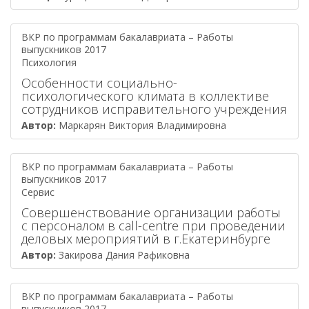
ВКР по программам бакалавриата – Работы
выпускников 2017
Психология
Особенности социально-
психологического климата в коллективе
сотрудников исправительного учреждения
Автор:
Маркарян Виктория Владимировна
ВКР по программам бакалавриата – Работы
выпускников 2017
Сервис
Совершенствование организации работы
с персоналом в call-centre при проведении
деловых мероприятий в г.Екатеринбурге
Автор:
Закирова Дания Рафиковна
ВКР по программам бакалавриата – Работы
выпускников 2017