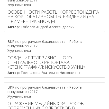
выпускников 2017
Журналистика
ОСОБЕННОСТИ РАБОТЫ КОРРЕСПОНДЕНТА
НА КОРПОРАТИВНОМ ТЕЛЕВИДЕНИИ (НА
ПРИМЕРЕ ТРК «НОРД»)
Автор:
Соболев Андрей Александрович
ВКР по программам бакалавриата – Работы
выпускников 2017
Журналистика
СОЗДАНИЕ ТЕЛЕВИЗИОННОГО
СПЕЦИАЛЬНОГО РЕПОРТАЖА
«СТЕНОГРАФФИЯ: ИСКУССТВО УЛИЦ»
Автор:
Третьякова Екатерина Николаевны
ВКР по программам бакалавриата – Работы
выпускников 2017
Журналистика
ОТРАЖЕНИЕ МЕДИЙНЫХ ЗАПРОСОВ
СОВРЕМЕННЫХ ПОДРОСТКОВ В