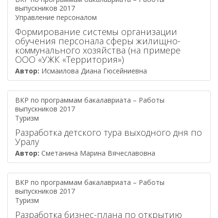
выпускников 2017
Управление персоналом
Формирование системы организации
обучения персонала сферы жилищно-
коммунального хозяйства (на примере
ООО «УЖК «Территория»)
Автор:
Исмаилова Диана Гюсейниевна
ВКР по программам бакалавриата – Работы
выпускников 2017
Туризм
Разработка детского тура выходного дня по
Уралу
Автор:
Сметанина Марина Вячеславовна
ВКР по программам бакалавриата – Работы
выпускников 2017
Туризм
Разработка бизнес-плана по открытию