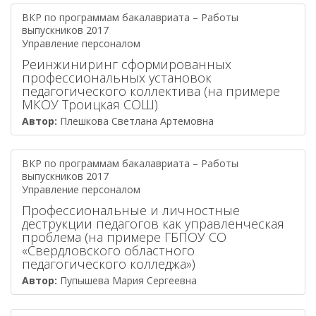
ВКР по программам бакалавриата – Работы
выпускников 2017
Управление персоналом
Реинжиниринг сформированных
профессиональных установок
педагогического коллектива (на примере
МКОУ Троицкая СОШ)
Автор:
Плешкова Светлана Артемовна
ВКР по программам бакалавриата – Работы
выпускников 2017
Управление персоналом
Профессиональные и личностные
деструкции педагогов как управленческая
проблема (на примере ГБПОУ СО
«Свердловского областного
педагогического колледжа»)
Автор:
Пупышева Мария Сергеевна